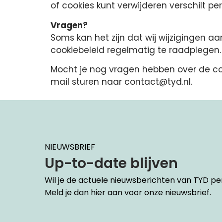
of cookies kunt verwijderen verschilt pe
Vragen?
Soms kan het zijn dat wij wijzigingen a
cookiebeleid regelmatig te raadplegen.
Mocht je nog vragen hebben over de coo
mail sturen naar contact@tyd.nl.
NIEUWSBRIEF
Up-to-date blijven
Wil je de actuele nieuwsberichten van TYD p
Meld je dan hier aan voor onze nieuwsbrief.