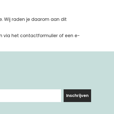
e. Wij raden je daarom aan dit
 via het contactformulier of een e-
Inschrijven