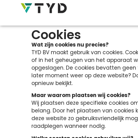
Cookies
Wat zijn cookies nu precies?
TYD BV maakt gebruik van cookies. Cooki
of in het geheugen van het apparaat wa
opgeslagen. De cookies bevatten geen 
later moment weer op deze website? Dan
opnieuw bekijkt.
Maar waarom plaatsen wij cookies?
Wij plaatsen deze specifieke cookies 
belang. Door het plaatsen van cookies k
deze website zo gebruiksvriendelijk mog
raadplegen wanneer nodig.