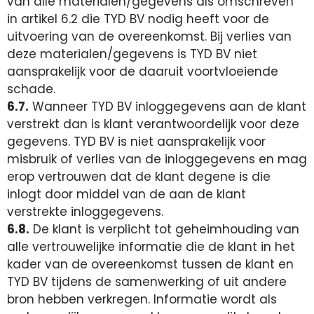
van alle materialen/gegevens als omschreven
in artikel 6.2 die TYD BV nodig heeft voor de
uitvoering van de overeenkomst. Bij verlies van
deze materialen/gegevens is TYD BV niet
aansprakelijk voor de daaruit voortvloeiende
schade.
6.7.
Wanneer TYD BV inloggegevens aan de klant
verstrekt dan is klant verantwoordelijk voor deze
gegevens. TYD BV is niet aansprakelijk voor
misbruik of verlies van de inloggegevens en mag
erop vertrouwen dat de klant degene is die
inlogt door middel van de aan de klant
verstrekte inloggegevens.
6.8.
De klant is verplicht tot geheimhouding van
alle vertrouwelijke informatie die de klant in het
kader van de overeenkomst tussen de klant en
TYD BV tijdens de samenwerking of uit andere
bron hebben verkregen. Informatie wordt als