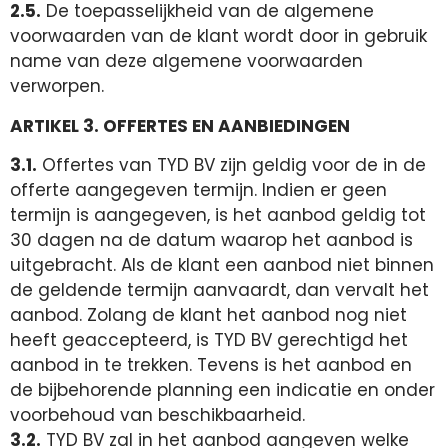
2.5.
De toepasselijkheid van de algemene
voorwaarden van de klant wordt door in gebruik
name van deze algemene voorwaarden
verworpen.
ARTIKEL 3. OFFERTES EN AANBIEDINGEN
3.1.
Offertes van TYD BV zijn geldig voor de in de
offerte aangegeven termijn. Indien er geen
termijn is aangegeven, is het aanbod geldig tot
30 dagen na de datum waarop het aanbod is
uitgebracht. Als de klant een aanbod niet binnen
de geldende termijn aanvaardt, dan vervalt het
aanbod. Zolang de klant het aanbod nog niet
heeft geaccepteerd, is TYD BV gerechtigd het
aanbod in te trekken. Tevens is het aanbod en
de bijbehorende planning een indicatie en onder
voorbehoud van beschikbaarheid.
3.2.
TYD BV zal in het aanbod aangeven welke