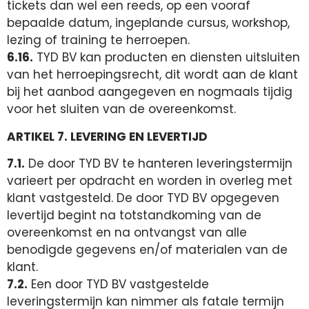
tickets dan wel een reeds, op een vooraf
bepaalde datum, ingeplande cursus, workshop,
lezing of training te herroepen.
6.16.
TYD BV kan producten en diensten uitsluiten
van het herroepingsrecht, dit wordt aan de klant
bij het aanbod aangegeven en nogmaals tijdig
voor het sluiten van de overeenkomst.
ARTIKEL 7. LEVERING EN LEVERTIJD
7.1.
De door TYD BV te hanteren leveringstermijn
varieert per opdracht en worden in overleg met
klant vastgesteld. De door TYD BV opgegeven
levertijd begint na totstandkoming van de
overeenkomst en na ontvangst van alle
benodigde gegevens en/of materialen van de
klant.
7.2.
Een door TYD BV vastgestelde
leveringstermijn kan nimmer als fatale termijn