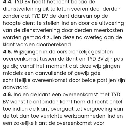
4.4.
TYD BV heeft het recht bepaalde
dienstverlening uit te laten voeren door derden
zonder dat TYD BV de klant daarvan op de
hoogte dient te stellen. Indien door de uitvoering
van de dienstverlening door derden meerkosten
worden gemaakt zullen deze na overleg aan de
klant worden doorberekend.
4.5.
Wijzigingen in de oorspronkelijk gesloten
overeenkomst tussen de klant en TYD BV zijn pas
geldig vanaf het moment dat deze wijzigingen
middels een aanvullende of gewijzigde
schriftelijke overeenkomst door beide partijen zijn
aanvaard.
4.6.
Indien de klant een overeenkomst met TYD
BV wenst te ontbinden komt hem dit recht enkel
toe indien de klant overgaat tot vergoeding van
de tot dan toe verrichte werkzaamheden. Indien
een zakelijke klant de overeenkomst voor