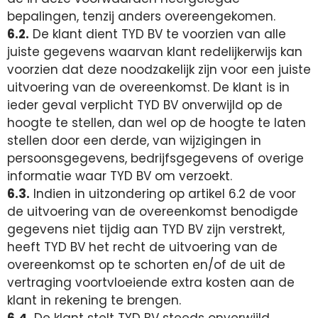
bepalingen, tenzij anders overeengekomen.
6.2.
De klant dient TYD BV te voorzien van alle
juiste gegevens waarvan klant redelijkerwijs kan
voorzien dat deze noodzakelijk zijn voor een juiste
uitvoering van de overeenkomst. De klant is in
ieder geval verplicht TYD BV onverwijld op de
hoogte te stellen, dan wel op de hoogte te laten
stellen door een derde, van wijzigingen in
persoonsgegevens, bedrijfsgegevens of overige
informatie waar TYD BV om verzoekt.
6.3.
Indien in uitzondering op artikel 6.2 de voor
de uitvoering van de overeenkomst benodigde
gegevens niet tijdig aan TYD BV zijn verstrekt,
heeft TYD BV het recht de uitvoering van de
overeenkomst op te schorten en/of de uit de
vertraging voortvloeiende extra kosten aan de
klant in rekening te brengen.