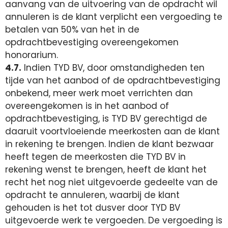
aanvang van de uitvoering van de opdracht wil
annuleren is de klant verplicht een vergoeding te
betalen van 50% van het in de
opdrachtbevestiging overeengekomen
honorarium.
4.7.
Indien TYD BV, door omstandigheden ten
tijde van het aanbod of de opdrachtbevestiging
onbekend, meer werk moet verrichten dan
overeengekomen is in het aanbod of
opdrachtbevestiging, is TYD BV gerechtigd de
daaruit voortvloeiende meerkosten aan de klant
in rekening te brengen. Indien de klant bezwaar
heeft tegen de meerkosten die TYD BV in
rekening wenst te brengen, heeft de klant het
recht het nog niet uitgevoerde gedeelte van de
opdracht te annuleren, waarbij de klant
gehouden is het tot dusver door TYD BV
uitgevoerde werk te vergoeden. De vergoeding is