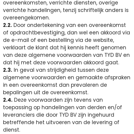
overeenkomsten, verrichte diensten, overige
verrichte handelingen, tenzij schriftelijk anders is
overeengekomen.
2.2.
Door ondertekening van een overeenkomst
of opdrachtbevestiging, dan wel een akkoord via
de e-mail of een bestelling via de website,
verklaart de klant dat hij kennis heeft genomen
van deze algemene voorwaarden van TYD BV en
dat hij met deze voorwaarden akkoord gaat.
2.3.
In geval van strijdigheid tussen deze
algemene voorwaarden en gemaakte afspraken
in een overeenkomst dan prevaleren de
bepalingen uit de overeenkomst.
2.4.
Deze voorwaarden zijn tevens van
toepassing op handelingen van derden en/of
leveranciers die door TYD BV zijn ingehuurd
betreffende het uitvoeren van de levering of
dienst.