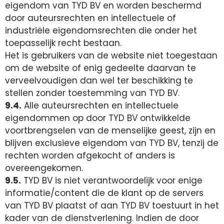
eigendom van TYD BV en worden beschermd
door auteursrechten en intellectuele of
industriële eigendomsrechten die onder het
toepasselijk recht bestaan.
Het is gebruikers van de website niet toegestaan
om de website of enig gedeelte daarvan te
verveelvoudigen dan wel ter beschikking te
stellen zonder toestemming van TYD BV.
9.4.
Alle auteursrechten en intellectuele
eigendommen op door TYD BV ontwikkelde
voortbrengselen van de menselijke geest, zijn en
blijven exclusieve eigendom van TYD BV, tenzij de
rechten worden afgekocht of anders is
overeengekomen.
9.5.
TYD BV is niet verantwoordelijk voor enige
informatie/content die de klant op de servers
van TYD BV plaatst of aan TYD BV toestuurt in het
kader van de dienstverlening. Indien de door