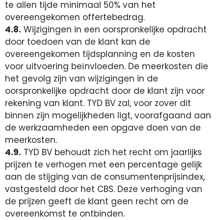
te allen tijde minimaal 50% van het
overeengekomen offertebedrag.
4.8.
Wijzigingen in een oorspronkelijke opdracht
door toedoen van de klant kan de
overeengekomen tijdsplanning en de kosten
voor uitvoering beïnvloeden. De meerkosten die
het gevolg zijn van wijzigingen in de
oorspronkelijke opdracht door de klant zijn voor
rekening van klant. TYD BV zal, voor zover dit
binnen zijn mogelijkheden ligt, voorafgaand aan
de werkzaamheden een opgave doen van de
meerkosten.
4.9.
TYD BV behoudt zich het recht om jaarlijks
prijzen te verhogen met een percentage gelijk
aan de stijging van de consumentenprijsindex,
vastgesteld door het CBS. Deze verhoging van
de prijzen geeft de klant geen recht om de
overeenkomst te ontbinden.