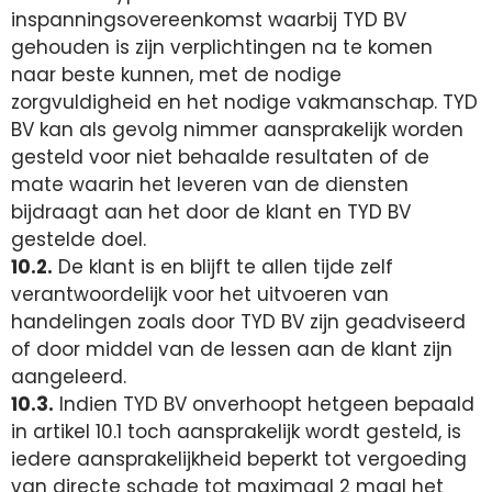
inspanningsovereenkomst waarbij TYD BV
gehouden is zijn verplichtingen na te komen
naar beste kunnen, met de nodige
zorgvuldigheid en het nodige vakmanschap. TYD
BV kan als gevolg nimmer aansprakelijk worden
gesteld voor niet behaalde resultaten of de
mate waarin het leveren van de diensten
bijdraagt aan het door de klant en TYD BV
gestelde doel.
10.2.
De klant is en blijft te allen tijde zelf
verantwoordelijk voor het uitvoeren van
handelingen zoals door TYD BV zijn geadviseerd
of door middel van de lessen aan de klant zijn
aangeleerd.
10.3.
Indien TYD BV onverhoopt hetgeen bepaald
in artikel 10.1 toch aansprakelijk wordt gesteld, is
iedere aansprakelijkheid beperkt tot vergoeding
van directe schade tot maximaal 2 maal het