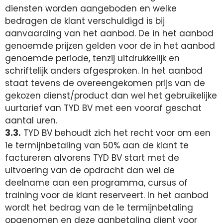
diensten worden aangeboden en welke
bedragen de klant verschuldigd is bij
aanvaarding van het aanbod. De in het aanbod
genoemde prijzen gelden voor de in het aanbod
genoemde periode, tenzij uitdrukkelijk en
schriftelijk anders afgesproken. In het aanbod
staat tevens de overeengekomen prijs van de
gekozen dienst/product dan wel het gebruikelijke
uurtarief van TYD BV met een vooraf geschat
aantal uren.
3.3.
TYD BV behoudt zich het recht voor om een
1e termijnbetaling van 50% aan de klant te
factureren alvorens TYD BV start met de
uitvoering van de opdracht dan wel de
deelname aan een programma, cursus of
training voor de klant reserveert. In het aanbod
wordt het bedrag van de 1e termijnbetaling
opgenomen en deze aanbetaling dient voor