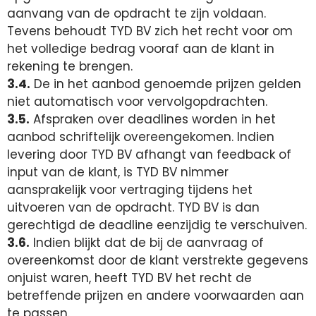
aanvang van de opdracht te zijn voldaan.
Tevens behoudt TYD BV zich het recht voor om
het volledige bedrag vooraf aan de klant in
rekening te brengen.
3.4.
De in het aanbod genoemde prijzen gelden
niet automatisch voor vervolgopdrachten.
3.5.
Afspraken over deadlines worden in het
aanbod schriftelijk overeengekomen. Indien
levering door TYD BV afhangt van feedback of
input van de klant, is TYD BV nimmer
aansprakelijk voor vertraging tijdens het
uitvoeren van de opdracht. TYD BV is dan
gerechtigd de deadline eenzijdig te verschuiven.
3.6.
Indien blijkt dat de bij de aanvraag of
overeenkomst door de klant verstrekte gegevens
onjuist waren, heeft TYD BV het recht de
betreffende prijzen en andere voorwaarden aan
te passen.