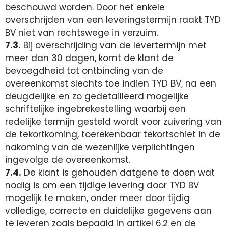
beschouwd worden. Door het enkele
overschrijden van een leveringstermijn raakt TYD
BV niet van rechtswege in verzuim.
7.3.
Bij overschrijding van de levertermijn met
meer dan 30 dagen, komt de klant de
bevoegdheid tot ontbinding van de
overeenkomst slechts toe indien TYD BV, na een
deugdelijke en zo gedetailleerd mogelijke
schriftelijke ingebrekestelling waarbij een
redelijke termijn gesteld wordt voor zuivering van
de tekortkoming, toerekenbaar tekortschiet in de
nakoming van de wezenlijke verplichtingen
ingevolge de overeenkomst.
7.4.
De klant is gehouden datgene te doen wat
nodig is om een tijdige levering door TYD BV
mogelijk te maken, onder meer door tijdig
volledige, correcte en duidelijke gegevens aan
te leveren zoals bepaald in artikel 6.2 en de