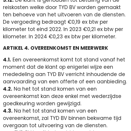
reiskosten welke door TYD BV worden gemaakt
ten behoeve van het uitvoeren van de diensten.
De vergoeding bedraagt €0,19 ex btw per
kilometer tot eind 2022. In 2023 €0,21 ex btw per
kilometer. In 2024 €0,23 ex btw per kilometer.
ARTIKEL 4. OVEREENKOMST EN MEERWERK
4.1.
Een overeenkomst komt tot stand vanaf het
moment dat de klant op enigerlei wijze een
mededeling aan TYD BV verricht inhoudende de
aanvaarding van een offerte of een aanbieding.
4.2.
Na het tot stand komen van een
overeenkomst kan deze enkel met wederzijdse
goedkeuring worden gewijzigd.
4.3.
Na het tot stand komen van een
overeenkomst, zal TYD BV binnen bekwame tijd
overgaan tot uitvoering van de diensten.