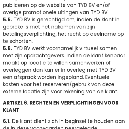
publiceren op de website van TYD BV en/of
overige promotionele uitingen van TYD BV.
5.5.
TYD BV is gerechtigd om, indien de klant in
gebreke is met het nakomen van zijn
betalingsverplichting, het recht op deelname op
te schorten.
5.6.
TYD BV werkt voornamelijk virtueel samen
met zijn opdrachtgevers. Indien de klant kenbaar
maakt op locatie te willen samenwerken of
overleggen dan kan er in overleg met TYD BV
een afspraak worden ingepland. Eventuele
kosten voor het reserveren/gebruik van deze
externe locatie zijn voor rekening van de klant.
ARTIKEL 6. RECHTEN EN VERPLICHTINGEN VOOR
KLANT
6.1.
De klant dient zich in beginsel te houden aan
de in deze voorwaarden neergelegde