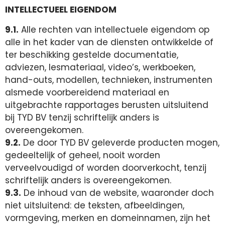
INTELLECTUEEL EIGENDOM
9.1.
Alle rechten van intellectuele eigendom op
alle in het kader van de diensten ontwikkelde of
ter beschikking gestelde documentatie,
adviezen, lesmateriaal, video’s, werkboeken,
hand-outs, modellen, technieken, instrumenten
alsmede voorbereidend materiaal en
uitgebrachte rapportages berusten uitsluitend
bij TYD BV tenzij schriftelijk anders is
overeengekomen.
9.2.
De door TYD BV geleverde producten mogen,
gedeeltelijk of geheel, nooit worden
verveelvoudigd of worden doorverkocht, tenzij
schriftelijk anders is overeengekomen.
9.3.
De inhoud van de website, waaronder doch
niet uitsluitend: de teksten, afbeeldingen,
vormgeving, merken en domeinnamen, zijn het